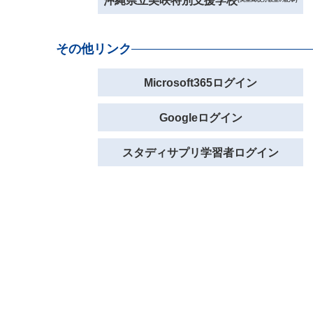
沖縄県立美咲特別支援学校
その他リンク
Microsoft365ログイン
Googleログイン
スタディサプリ学習者ログイン