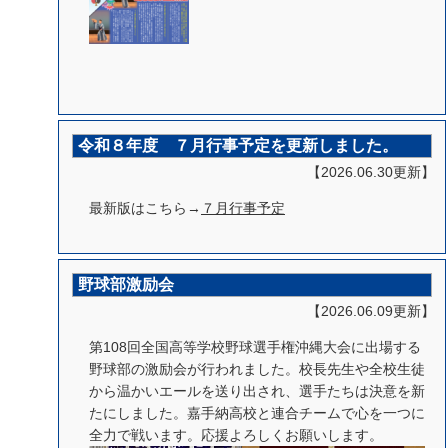
令和８年度 ７月行事予定を更新しました。
【2026.06.30更新】
最新版はこちら→
７月
行事予定
野球部激励会
【2026.06.09更新】
第108回全国高等学校野球選手権沖縄大会に出場する
野球部の激励会が行われました。校長先生や全校生徒
から温かいエールを送り出され、選手たちは決意を新
たにしました。嘉手納高校と連合チームで心を一つに
全力で戦います。応援よろしくお願いします。