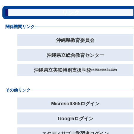
リンク
関係機関リンク
沖縄県教育委員会
沖縄県立総合教育センター
沖縄県立美咲特別支援学校
(美里高校分教室の記事)
その他リンク
Microsoft365ログイン
Googleログイン
スタディサプリ学習者ログイン