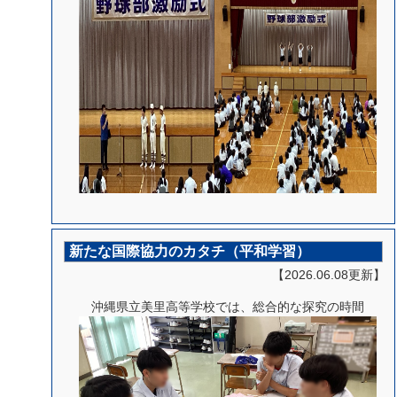
新たな国際協力のカタチ（平和学習）
【2026.06.08更新】
沖縄県立美里高等学校では、総合的な探究の時間