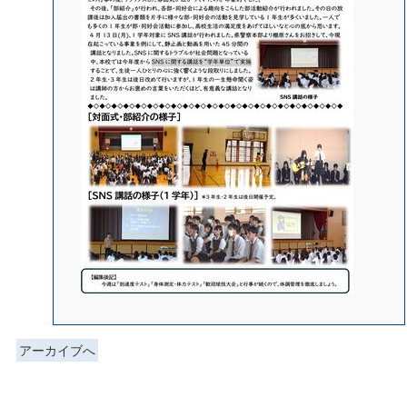
アーカイブへ