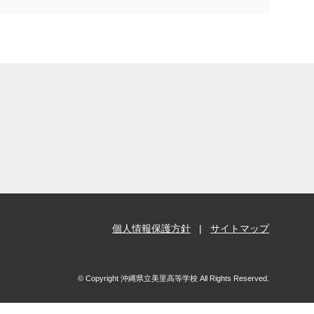
個人情報保護方針
サイトマップ
© Copyright 沖縄県立美里高等学校 All Rights Reserved.