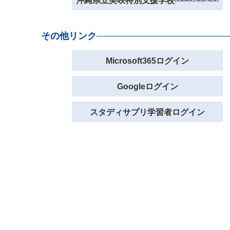
沖縄県立美咲特別支援学校
その他リンク
Microsoft365ログイン
Googleログイン
スタディサプリ学習者ログイン