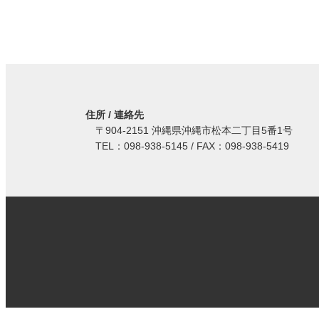
住所 / 連絡先
〒904-2151 沖縄県沖縄市松本二丁目5番1号
TEL：098-938-5145 / FAX：098-938-5419